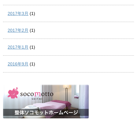
2017年3月
(1)
2017年2月
(1)
2017年1月
(1)
2016年9月
(1)