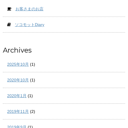
お客さまのお店
ソコモットDiary
Archives
2025年10月
(1)
2020年10月
(1)
2020年1月
(1)
2019年11月
(2)
2019年9月
(1)