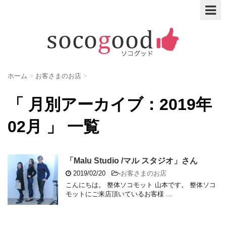
ホーム
>
お客さまのお店
>
「 月別アーカイブ：2019年
02月 」 一覧
「Malu Studio /マル スタジオ」さん
2019/02/20
-
お客さまのお店
こんにちは。 整体ソコモット 山本です。 整体ソコ
モットにご来店頂いているお客様 ...