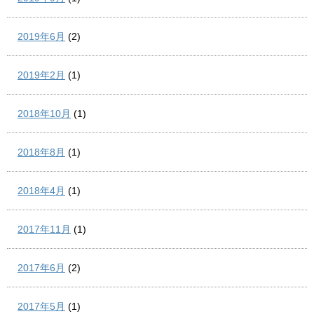
2019年6月
(2)
2019年2月
(1)
2018年10月
(1)
2018年8月
(1)
2018年4月
(1)
2017年11月
(1)
2017年6月
(2)
2017年5月
(1)